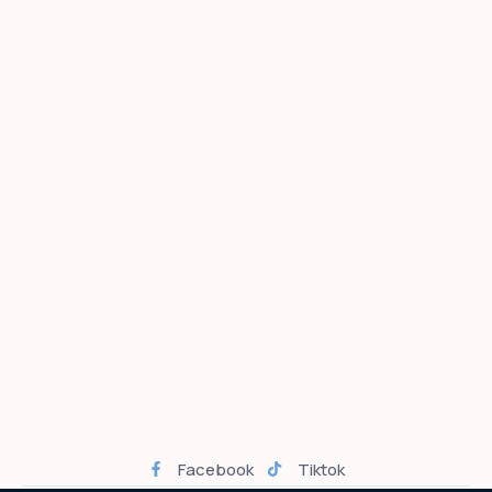
Facebook
Tiktok